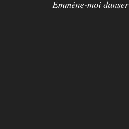
Emmène-moi danser