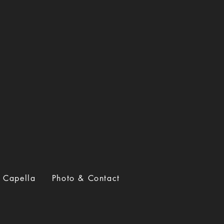
A Capella
Photo & Contact