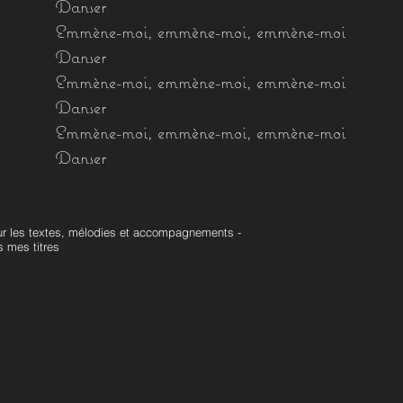
Danser
Emmène-moi, emmène-moi, emmène-moi
Danser
Emmène-moi, emmène-moi, emmène-moi
Danser
Emmène-moi, emmène-moi, emmène-moi
Danser
sur les textes, mélodies et accompagnements -
 mes titres