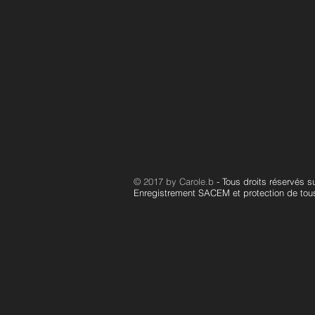
© 2017 by Carole.b
- Tous droits réservés 
Enregistrement SACEM et protection de tous