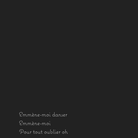
Emmène-moi danser
Emmène-moi
Pour tout oublier oh