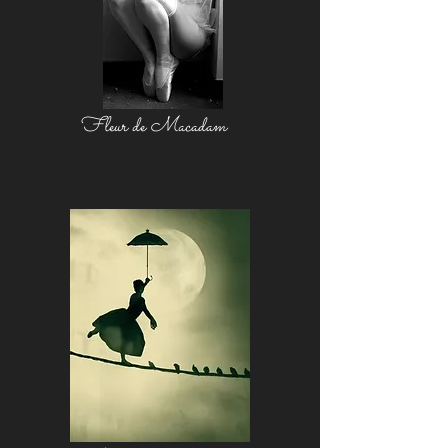
Fleur de Macadam